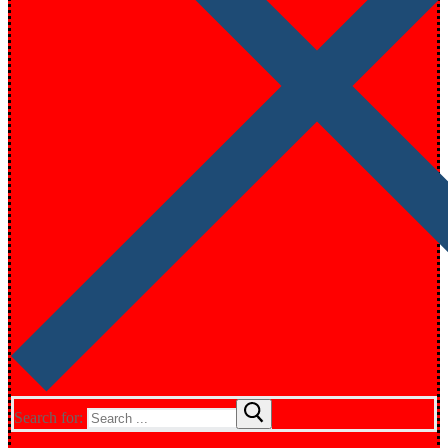
Search for: