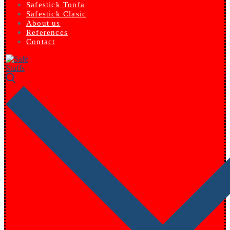
Safestick Tonfa
Safestick Clasic
About us
References
Contact