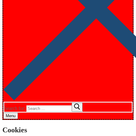
Search for:
Menu
Cookies